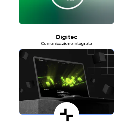
Digitec
Comunicazione integrata