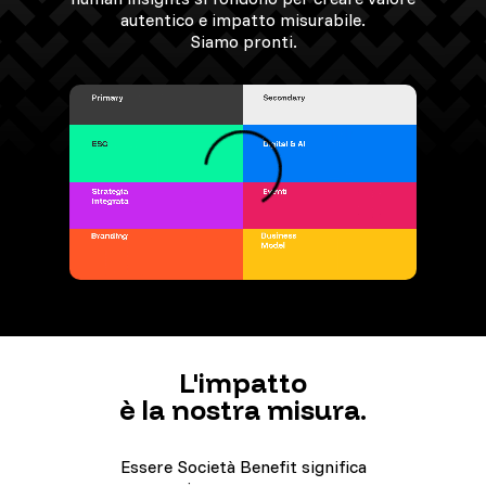
autentico e impatto misurabile.
Siamo pronti.
L'impatto
è la nostra misura.
Essere Società Benefit significa