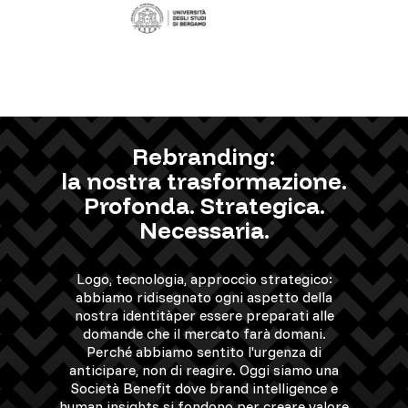
Rebranding:
la nostra trasformazione.
Profonda. Strategica.
Necessaria.
Logo, tecnologia, approccio strategico:
abbiamo ridisegnato ogni aspetto della
nostra identitàper essere preparati alle
domande che il mercato farà domani.
Perché abbiamo sentito l'urgenza di
anticipare, non di reagire. Oggi siamo una
Società Benefit dove brand intelligence e
human insights si fondono per creare valore