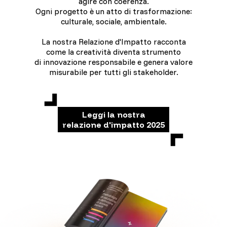
agire con coerenza.
Ogni progetto è un atto di trasformazione:
culturale, sociale, ambientale.
La nostra Relazione d'Impatto racconta
come la creatività diventa strumento
di innovazione responsabile e genera valore
misurabile per tutti gli stakeholder.
Leggi la nostra
relazione d'impatto 2025