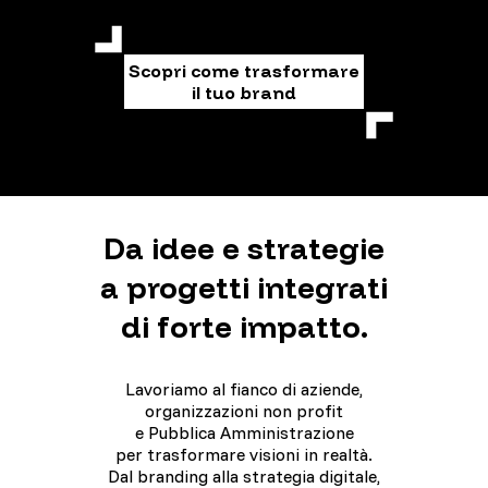
Scopri come trasformare
il tuo brand
Da idee e strategie
a progetti integrati
di forte impatto.
Lavoriamo al fianco di aziende,
organizzazioni non profit
e Pubblica Amministrazione
per trasformare visioni in realtà.
Dal branding alla strategia digitale,