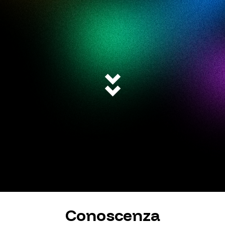
Conoscenza