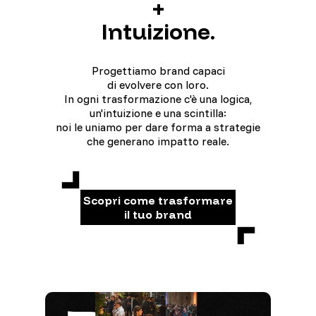
+
Intuizione.
Progettiamo brand capaci
di evolvere con loro.
In ogni trasformazione c'è una logica,
un'intuizione e una scintilla:
noi le uniamo per dare forma a strategie
che generano impatto reale.
Scopri come trasformare
il tuo brand