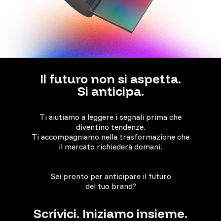
Il futuro
non si aspetta.
Si anticipa.
Ti aiutiamo a leggere i segnali prima che
diventino tendenze.
Ti accompagniamo nella trasformazione che
il mercato richiederà domani.
Sei pronto per anticipare il futuro
del tuo brand?
Scrivici. Iniziamo insieme.