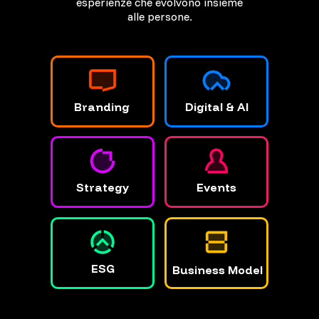
esperienze
che evolvono insieme
alle persone.
Branding
Digital & AI
Strategy
Events
ESG
Business Model