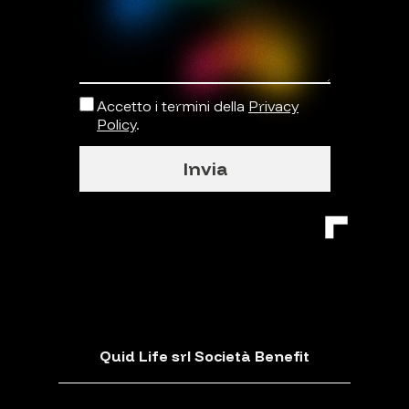
Accetto i termini della
Privacy
Policy
.
Invia
Quid Life srl Società Benefit