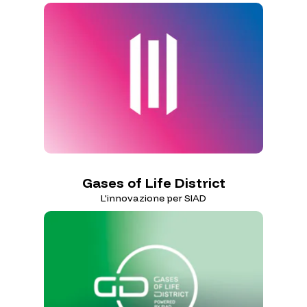
Gases of Life District
L'innovazione per SIAD