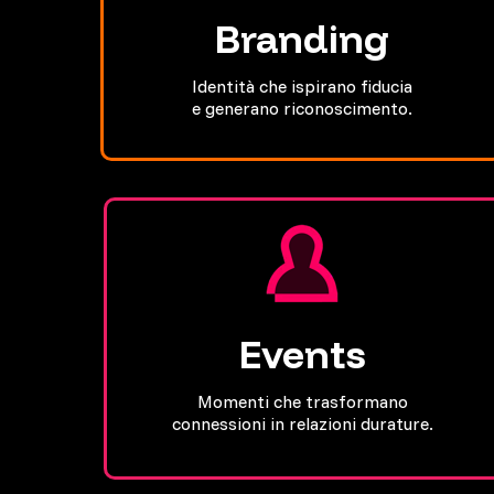
Branding
Identità che ispirano fiducia
e generano riconoscimento.
Events
Momenti che trasformano
connessioni in relazioni durature.