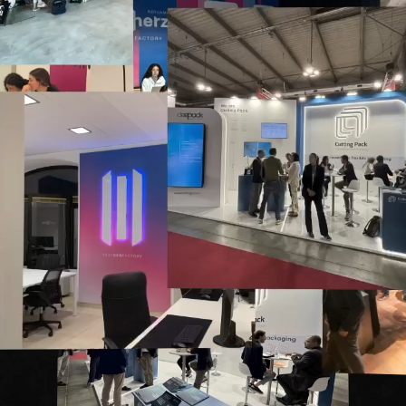
VIDEO SHOWREEL