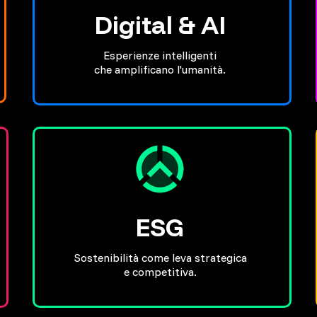
Digital & AI
Esperienze intelligenti
che amplificano l'umanità.
ESG
Sostenibilità come leva strategica
e competitiva.