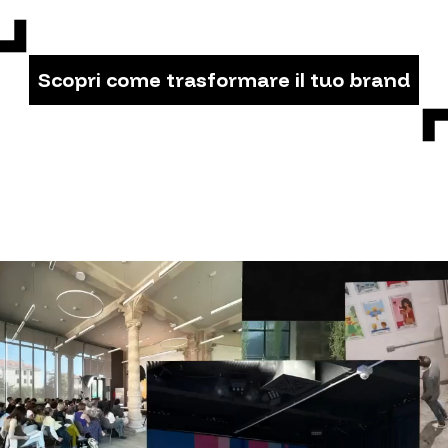
Scopri come trasformare il tuo brand