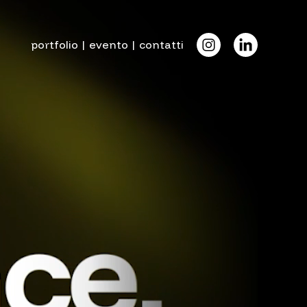
portfolio
|
evento
|
contatti