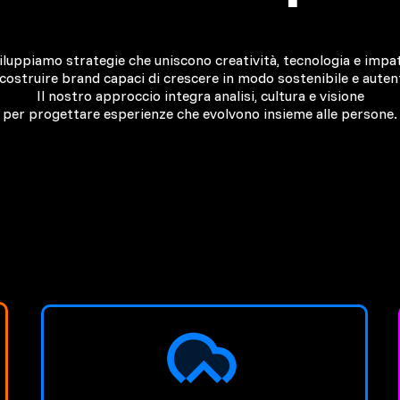
iluppiamo strategie che uniscono creatività, tecnologia e impa
costruire brand capaci di crescere in modo sostenibile e auten
Il nostro approccio integra analisi, cultura e visione
per progettare esperienze
che evolvono insieme alle persone.