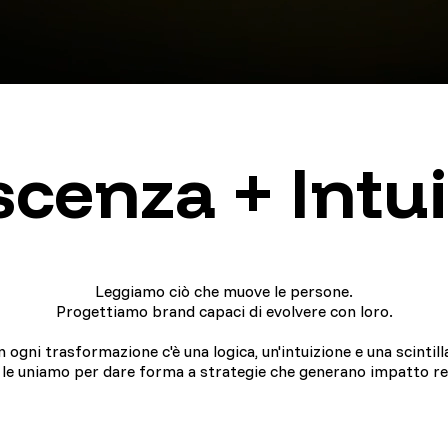
cenza + Intui
Leggiamo ciò che muove le persone.
Progettiamo brand capaci di evolvere con loro.
n ogni trasformazione c'è una logica, un'intuizione e una scintill
 le uniamo per dare forma a strategie che generano impatto re