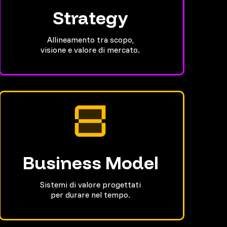
Strategy
Allineamento tra scopo,
visione e valore di mercato.
Business Model
Sistemi di valore progettati
per durare nel tempo.